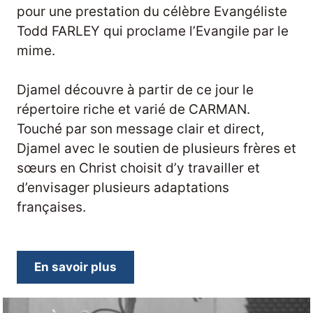
pour une prestation du célèbre Evangéliste
Todd FARLEY qui proclame l’Evangile par le
mime.
Djamel découvre à partir de ce jour le
répertoire riche et varié de CARMAN.
Touché par son message clair et direct,
Djamel avec le soutien de plusieurs frères et
sœurs en Christ choisit d’y travailler et
d’envisager plusieurs adaptations
françaises.
En savoir plus