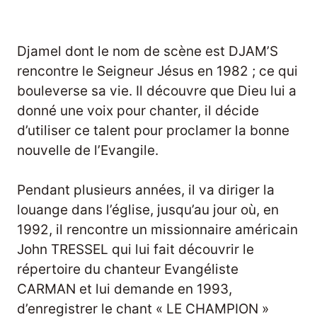
Djamel dont le nom de scène est DJAM’S
rencontre le Seigneur Jésus en 1982 ; ce qui
bouleverse sa vie. Il découvre que Dieu lui a
donné une voix pour chanter, il décide
d’utiliser ce talent pour proclamer la bonne
nouvelle de l’Evangile.
Pendant plusieurs années, il va diriger la
louange dans l’église, jusqu’au jour où, en
1992, il rencontre un missionnaire américain
John TRESSEL qui lui fait découvrir le
répertoire du chanteur Evangéliste
CARMAN et lui demande en 1993,
d’enregistrer le chant « LE CHAMPION »